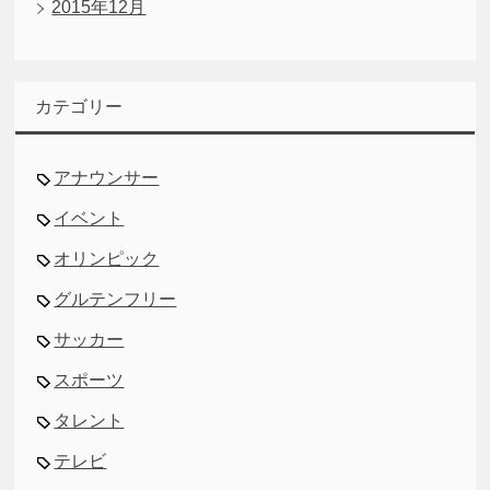
2015年12月
カテゴリー
アナウンサー
イベント
オリンピック
グルテンフリー
サッカー
スポーツ
タレント
テレビ