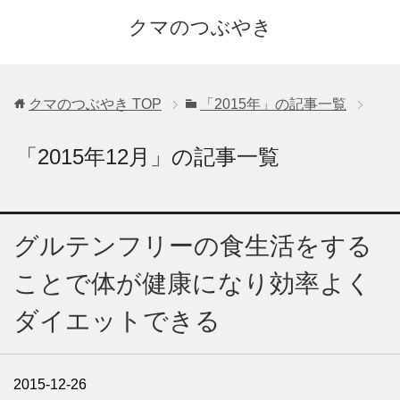
クマのつぶやき
クマのつぶやき
TOP
「2015年」の記事一覧
「2015年12月」の記事一覧
グルテンフリーの食生活をする
ことで体が健康になり効率よく
ダイエットできる
2015-12-26