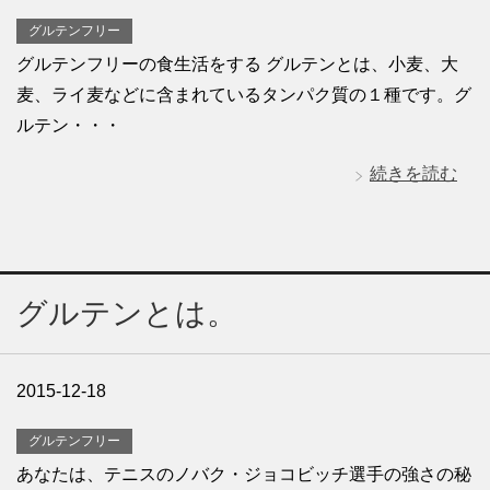
グルテンフリー
グルテンフリーの食生活をする グルテンとは、小麦、大
麦、ライ麦などに含まれているタンパク質の１種です。グ
ルテン・・・
続きを読む
グルテンとは。
2015-12-18
グルテンフリー
あなたは、テニスのノバク・ジョコビッチ選手の強さの秘