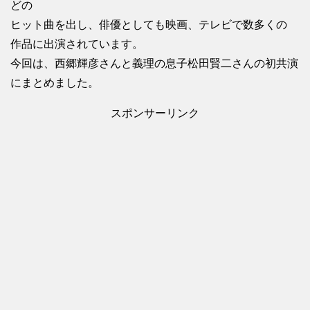
どの
ヒット曲を出し、俳優としても映画、テレビで数多くの
作品に出演されています。
今回は、西郷輝彦さんと義理の息子松田賢二さんの初共演
にまとめました。
スポンサーリンク