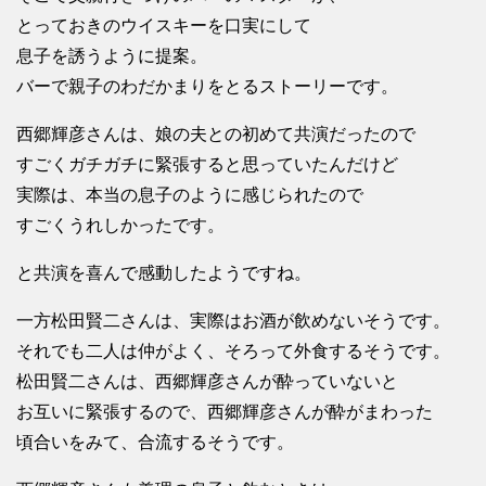
とっておきのウイスキーを口実にして
息子を誘うように提案。
バーで親子のわだかまりをとるストーリーです。
西郷輝彦さんは、娘の夫との初めて共演だったので
すごくガチガチに緊張すると思っていたんだけど
実際は、本当の息子のように感じられたので
すごくうれしかったです。
と共演を喜んで感動したようですね。
一方松田賢二さんは、実際はお酒が飲めないそうです。
それでも二人は仲がよく、そろって外食するそうです。
松田賢二さんは、西郷輝彦さんが酔っていないと
お互いに緊張するので、西郷輝彦さんが酔がまわった
頃合いをみて、合流するそうです。