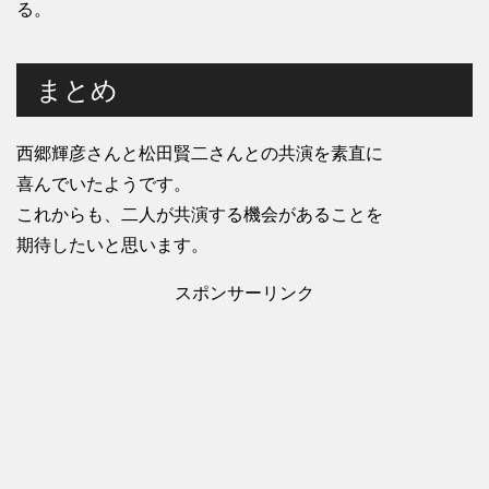
る。
まとめ
西郷輝彦さんと松田賢二さんとの共演を素直に
喜んでいたようです。
これからも、二人が共演する機会があることを
期待したいと思います。
スポンサーリンク