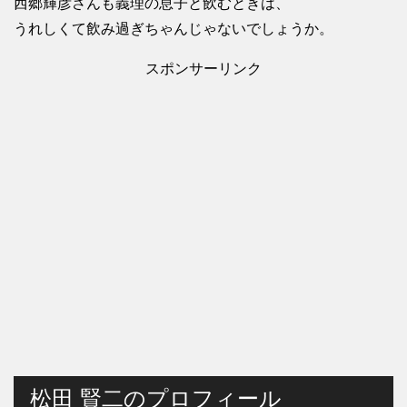
西郷輝彦さんも義理の息子と飲むときは、
うれしくて飲み過ぎちゃんじゃないでしょうか。
スポンサーリンク
松田 賢二のプロフィール