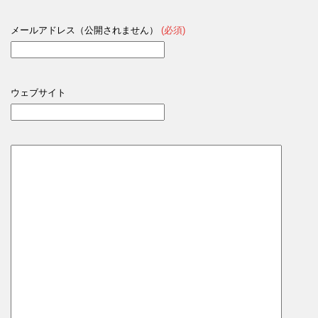
メールアドレス（公開されません）
(必須)
ウェブサイト